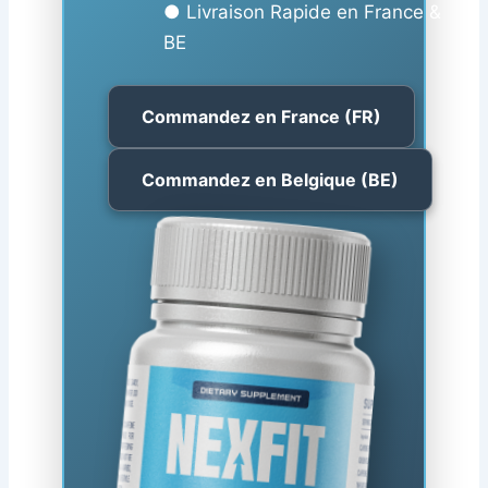
● Livraison Rapide en France &
BE
Commandez en France (FR)
Commandez en Belgique (BE)