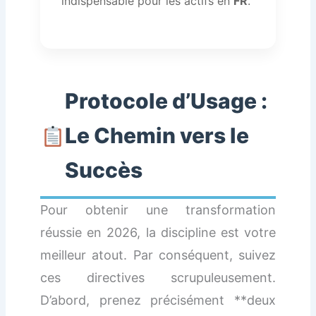
indispensable pour les actifs en
FR
.
Protocole d’Usage :
Le Chemin vers le
Succès
Pour obtenir une transformation
réussie en 2026, la discipline est votre
meilleur atout. Par conséquent, suivez
ces directives scrupuleusement.
D’abord, prenez précisément **deux