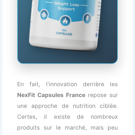
En fait, l’innovation derrière les
NexFit Capsules France
repose sur
une approche de nutrition ciblée.
Certes, il existe de nombreux
produits sur le marché, mais peu