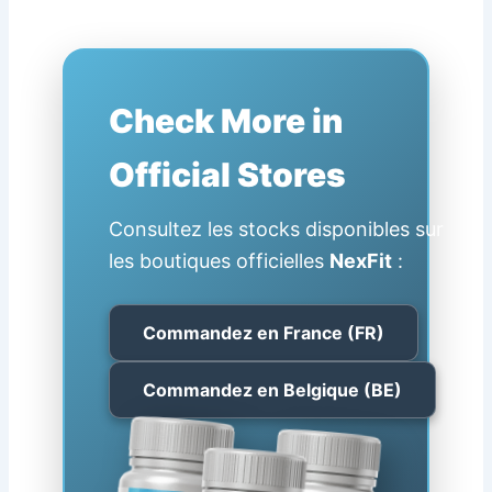
Check More in
Official Stores
Consultez les stocks disponibles sur
les boutiques officielles
NexFit
:
Commandez en France (FR)
Commandez en Belgique (BE)