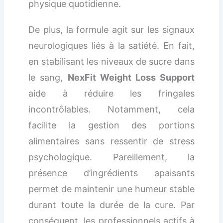
physique quotidienne.
De plus, la formule agit sur les signaux
neurologiques liés à la satiété. En fait,
en stabilisant les niveaux de sucre dans
le sang,
NexFit Weight Loss Support
aide à réduire les fringales
incontrôlables. Notamment, cela
facilite la gestion des portions
alimentaires sans ressentir de stress
psychologique. Pareillement, la
présence d’ingrédients apaisants
permet de maintenir une humeur stable
durant toute la durée de la cure. Par
conséquent, les professionnels actifs à