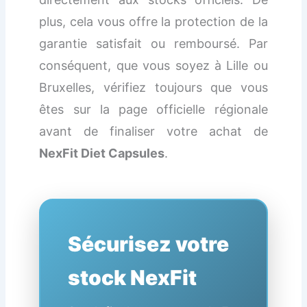
plus, cela vous offre la protection de la
garantie satisfait ou remboursé. Par
conséquent, que vous soyez à Lille ou
Bruxelles, vérifiez toujours que vous
êtes sur la page officielle régionale
avant de finaliser votre achat de
NexFit Diet Capsules
.
Sécurisez votre
stock NexFit