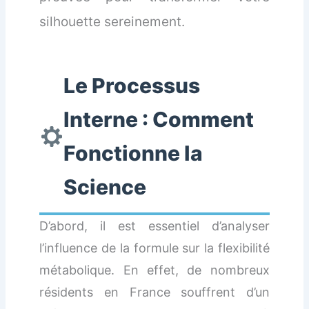
silhouette sereinement.
Le Processus
Interne : Comment
Fonctionne la
Science
D’abord, il est essentiel d’analyser
l’influence de la formule sur la flexibilité
métabolique. En effet, de nombreux
résidents en France souffrent d’un