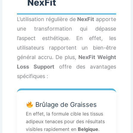
NexFit
L’utilisation régulière de
NexFit
apporte
une transformation qui dépasse
l’aspect esthétique. En effet, les
utilisateurs rapportent un bien-être
général accru. De plus,
NexFit Weight
Loss Support
offre des avantages
spécifiques :
Brûlage de Graisses
En effet, la formule cible les tissus
adipeux tenaces pour des résultats
visibles rapidement en
Belgique
.