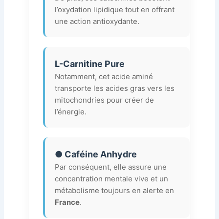
l’oxydation lipidique tout en offrant
une action antioxydante.
L-Carnitine Pure
Notamment, cet acide aminé
transporte les acides gras vers les
mitochondries pour créer de
l’énergie.
● Caféine Anhydre
Par conséquent, elle assure une
concentration mentale vive et un
métabolisme toujours en alerte en
France
.