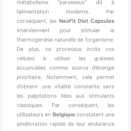
métabolisme “paresseux” dû à
l’alimentation moderne. Par
conséquent, les
NexFit Diet Capsules
interviennent pour stimuler la
thermogenèse naturelle de l’organisme.
De plus, ce processus incite vos
cellules à utiliser les graisses
accumulées comme source d’énergie
prioritaire. Notamment, cela permet
d’obtenir une vitalité constante sans
les palpitations liées aux stimulants
classiques. Par conséquent, les
utilisateurs en
Belgique
constatent une
amélioration rapide de leur endurance