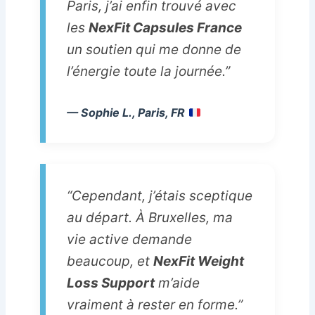
Paris, j’ai enfin trouvé avec
les
NexFit Capsules France
un soutien qui me donne de
l’énergie toute la journée.”
— Sophie L., Paris, FR
“Cependant, j’étais sceptique
au départ. À Bruxelles, ma
vie active demande
beaucoup, et
NexFit Weight
Loss Support
m’aide
vraiment à rester en forme.”