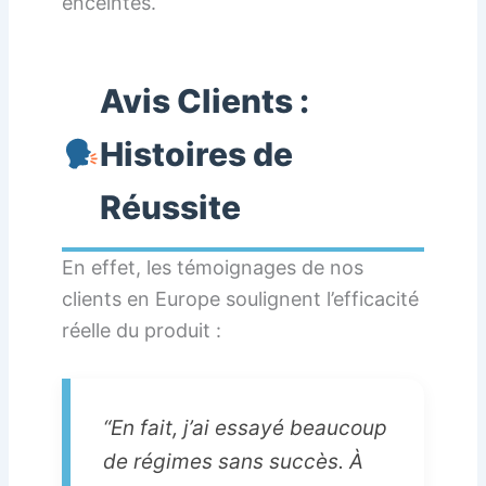
enceintes.
Avis Clients :
Histoires de
Réussite
En effet, les témoignages de nos
clients en Europe soulignent l’efficacité
réelle du produit :
“En fait, j’ai essayé beaucoup
de régimes sans succès. À