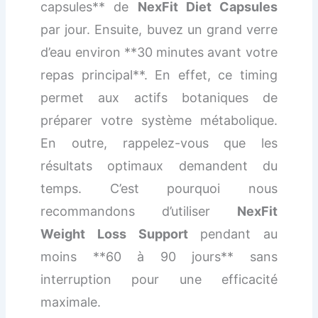
capsules** de
NexFit Diet Capsules
par jour. Ensuite, buvez un grand verre
d’eau environ **30 minutes avant votre
repas principal**. En effet, ce timing
permet aux actifs botaniques de
préparer votre système métabolique.
En outre, rappelez-vous que les
résultats optimaux demandent du
temps. C’est pourquoi nous
recommandons d’utiliser
NexFit
Weight Loss Support
pendant au
moins **60 à 90 jours** sans
interruption pour une efficacité
maximale.