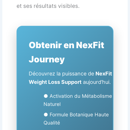
et ses résultats visibles.
Obtenir en NexFit
Journey
Découvrez la puissance de
NexFit
Weight Loss Support
aujourd’hui.
● Activation du Métabolisme
Naturel
● Formule Botanique Haute
Qualité