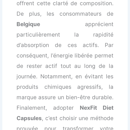
offrent cette clarté de composition.
De plus, les consommateurs de
Belgique
apprécient
particulièrement la rapidité
d’absorption de ces actifs. Par
conséquent, l’énergie libérée permet
de rester actif tout au long de la
journée. Notamment, en évitant les
produits chimiques agressifs, la
marque assure un bien-être durable.
Finalement, adopter
NexFit Diet
Capsules
, c’est choisir une méthode
prouvée pour transformer votre