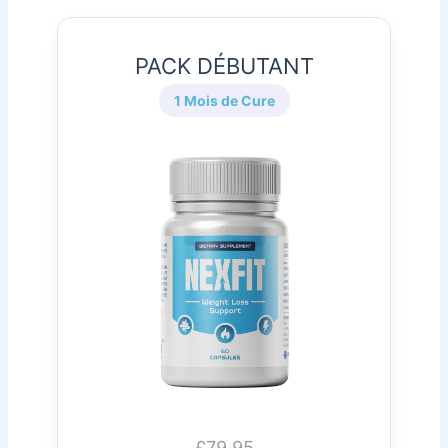
PACK DÉBUTANT
1 Mois de Cure
£79.95