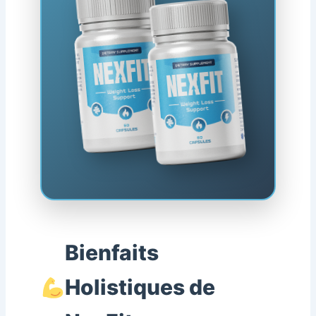
Bienfaits
Holistiques de