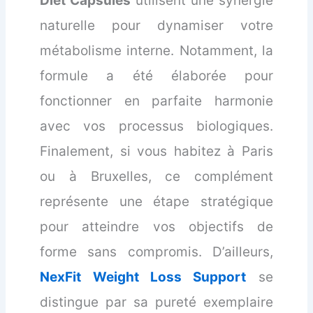
Diet Capsules
utilisent une synergie
naturelle pour dynamiser votre
métabolisme interne. Notamment, la
formule a été élaborée pour
fonctionner en parfaite harmonie
avec vos processus biologiques.
Finalement, si vous habitez à Paris
ou à Bruxelles, ce complément
représente une étape stratégique
pour atteindre vos objectifs de
forme sans compromis. D’ailleurs,
NexFit Weight Loss Support
se
distingue par sa pureté exemplaire