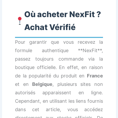
Où acheter NexFit ?
Achat Vérifié
Pour garantir que vous recevez la
formule authentique **NexFit**,
passez toujours commande via la
boutique officielle. En effet, en raison
de la popularité du produit en
France
et en
Belgique
, plusieurs sites non
autorisés apparaissent en ligne.
Cependant, en utilisant les liens fournis
dans cet article, vous accédez
directement aux stocks officiels. De