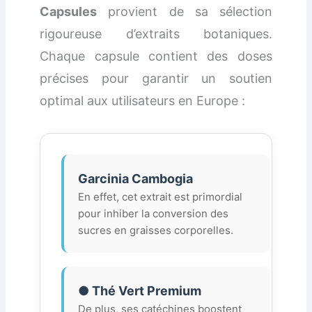
Capsules
provient de sa sélection
rigoureuse d’extraits botaniques.
Chaque capsule contient des doses
précises pour garantir un soutien
optimal aux utilisateurs en Europe :
Garcinia Cambogia
En effet, cet extrait est primordial
pour inhiber la conversion des
sucres en graisses corporelles.
● Thé Vert Premium
De plus, ses catéchines boostent