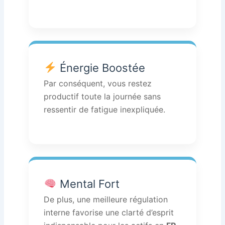
Énergie Boostée
Par conséquent, vous restez
productif toute la journée sans
ressentir de fatigue inexpliquée.
Mental Fort
De plus, une meilleure régulation
interne favorise une clarté d’esprit