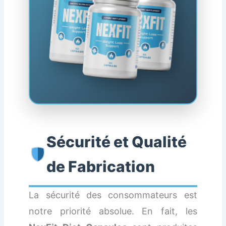
Sécurité et Qualité
de Fabrication
La sécurité des consommateurs est
notre priorité absolue. En fait, les