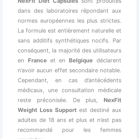
NexFit Diet Capsules
sont produites
dans des laboratoires répondant aux
normes européennes les plus strictes.
La formule est entièrement naturelle et
sans additifs synthétiques nocifs. Par
conséquent, la majorité des utilisateurs
en
France
et en
Belgique
déclarent
n’avoir aucun effet secondaire notable.
Cependant, en cas d’antécédents
médicaux, une consultation médicale
reste préconisée. De plus,
NexFit
Weight Loss Support
est destiné aux
adultes de 18 ans et plus et n’est pas
recommandé pour les femmes