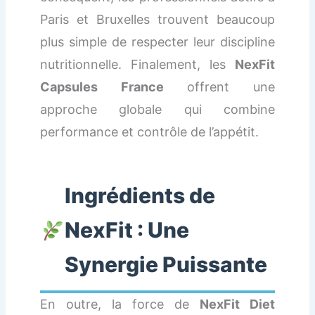
Paris et Bruxelles trouvent beaucoup
plus simple de respecter leur discipline
nutritionnelle. Finalement, les
NexFit
Capsules France
offrent une
approche globale qui combine
performance et contrôle de l’appétit.
Ingrédients de
NexFit : Une
Synergie Puissante
En outre, la force de
NexFit Diet