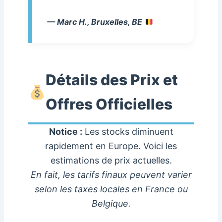
— Marc H., Bruxelles, BE
Détails des Prix et
Offres Officielles
Notice :
Les stocks diminuent
rapidement en Europe. Voici les
estimations de prix actuelles.
En fait, les tarifs finaux peuvent varier
selon les taxes locales en France ou
Belgique.