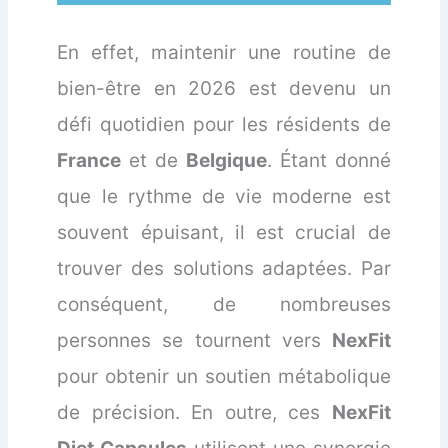
En effet, maintenir une routine de
bien-être en 2026 est devenu un
défi quotidien pour les résidents de
France
et de
Belgique
. Étant donné
que le rythme de vie moderne est
souvent épuisant, il est crucial de
trouver des solutions adaptées. Par
conséquent, de nombreuses
personnes se tournent vers
NexFit
pour obtenir un soutien métabolique
de précision. En outre, ces
NexFit