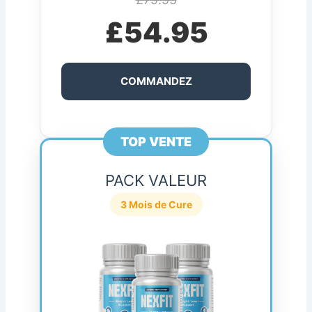
£54.95
COMMANDEZ
TOP VENTE
PACK VALEUR
3 Mois de Cure